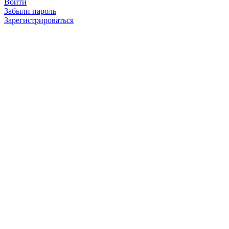
Войти
Забыли пароль
Зарегистрироваться