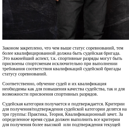
Законом закреплено, что чем выше статус соревнований, тем
более квалифицированной должна быть судейская бригада.
Это важнейший аспект, т.к. спортивные разряды могут быть
присвоены спортсменам исключительно при выполнении
требования соответствия квалификаций судейской бригады
статусу соревнований.
Соответственно, обучение судей и их квалификация
необходимы как для повышения качества судейства, так и для
возможности присвоения спортивных разрядов.
Судейская категория получается и подтверждается. Критерии
для получения/подтверждения судейской категории делятся на
три группы: Практика, Теория, Квалификационный зачет. За
определенное время судья должен выполнить все критерии
для получения более высокой или подтверждения текущей