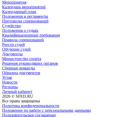
Мероприятия
Календарь мероприятий
Календарный план
Положения и регламенты
Протоколы соревнований
Судейство
Положения о судьях
Квалификационные требования
Правила соревнований
Реестр судей
Обучение судей
Документы
Министерство спорта
Решения руководящих органов
Сборные команды
Образцы документов
Устав
Новости
Регионы
Личный кабинет
2026 © SFED.RU
Все права защищены
Политика конфиденциальности
Положение по работе с персональными данными
Пользовательское соглашение