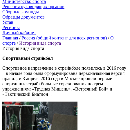
Министерство спорта
Решения руководящих органов
Сборные команды
Образцы документов
Устав
Регионы
Личный кабинет
Главная
/
Россия (общий контент для всех регионов)
/
О
спорте
/
История вида спорта
История вида спорта
Спортивный страйкбол
Спортивное направление в страйкболе появилось в 2016 году
– в начале года была сформулирована первоначальная версия
правил, и 3 апреля 2016 года в Москве прошли первые
спортивные страйкбольные соревнования по трем
упражнениям: «Трудная Мишень», «Встречный Бой» и
«Тактический Биатлон».