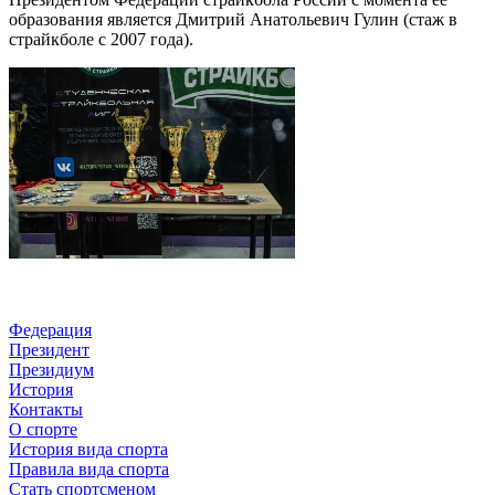
образования является Дмитрий Анатольевич Гулин (стаж в
страйкболе с 2007 года).
Федерация
Президент
Президиум
История
Контакты
О спорте
История вида спорта
Правила вида спорта
Стать спортсменом